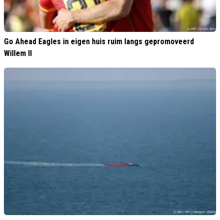
Go Ahead Eagles in eigen huis ruim langs gepromoveerd
Willem II