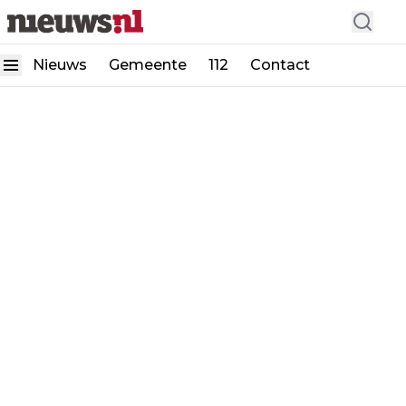
Nieuws
Gemeente
112
Contact