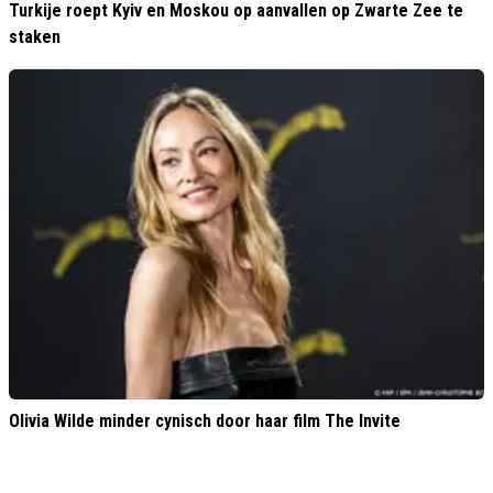
Turkije roept Kyiv en Moskou op aanvallen op Zwarte Zee te
staken
Olivia Wilde minder cynisch door haar film The Invite